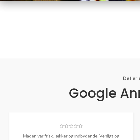
Det er 
Google Anm
Maden var frisk, lækker og indbydende. Venligt og