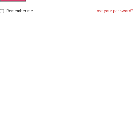
Remember me
Lost your password?